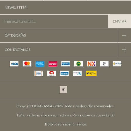
NEWSLETTER
CATEGORÍAS
CONTACTÁNOS
Copyright HOJARASCA - 2026. Todos los derechos reservados.
Defensa de las y los consumidores. Para reclamos
ingresá acá.
Botón de arrepentimiento